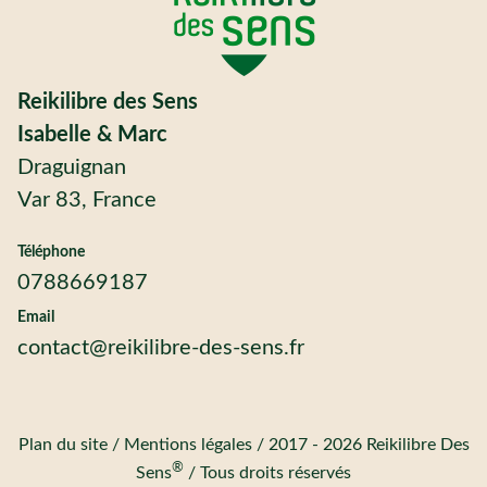
Reikilibre des Sens
Isabelle & Marc
Draguignan
Var 83, France
Téléphone
0788669187
Email
contact@reikilibre-des-sens.fr
Plan du site
/
Mentions légales
/
2017 - 2026 Reikilibre Des
®
Sens
/
Tous droits réservés