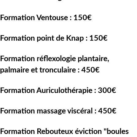
Formation Ventouse : 150€
Formation point de Knap : 150€
Formation réflexologie plantaire,
palmaire et tronculaire : 450€
Formation Auriculothérapie : 300€
Formation massage viscéral : 450€
Formation Rebouteux éviction "boules