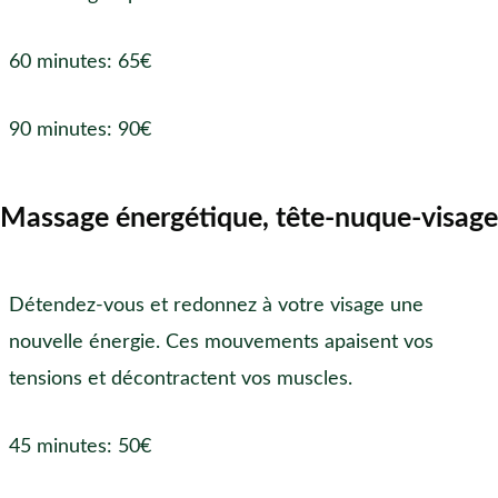
60 minutes: 65€
90 minutes: 90€
Massage énergétique, tête-nuque-visage
Détendez-vous et redonnez à votre visage une
nouvelle énergie. Ces mouvements apaisent vos
tensions et décontractent vos muscles.
45 minutes: 50€