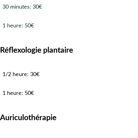
30 minutes: 30€
1 heure: 50€
Réflexologie plantaire
1/2 heure: 30€
1 heure: 50€
Auriculothérapie