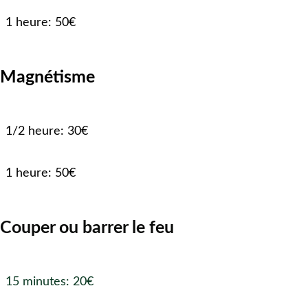
1 heure: 50€
Magnétisme
1/2 heure: 30€
1 heure: 50€
Couper ou barrer le feu
15 minutes: 20€