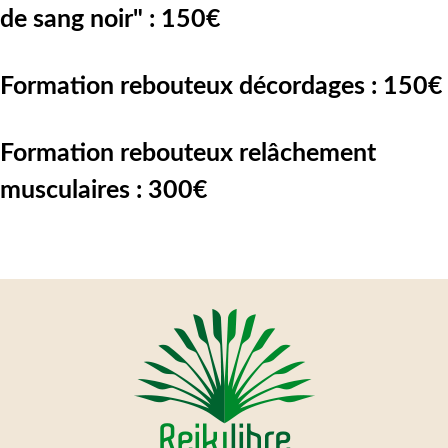
de sang noir" : 150€
Formation rebouteux décordages : 150€
Formation rebouteux relâchement
musculaires : 300€