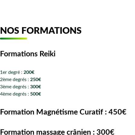
NOS FORMATIONS
Formations Reiki
1er degré :
200€
2ème degrés :
250€
3ème degrés :
300€
4ème degrés :
500€
Formation Magnétisme Curatif : 450€
Formation massage crânien : 300€