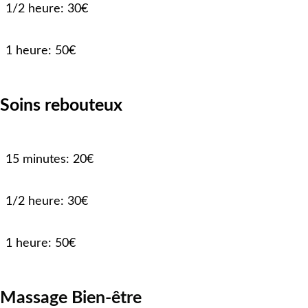
1/2 heure: 30€
1 heure: 50€
Soins rebouteux
15 minutes: 20€
1/2 heure: 30€
1 heure: 50€
Massage Bien-être