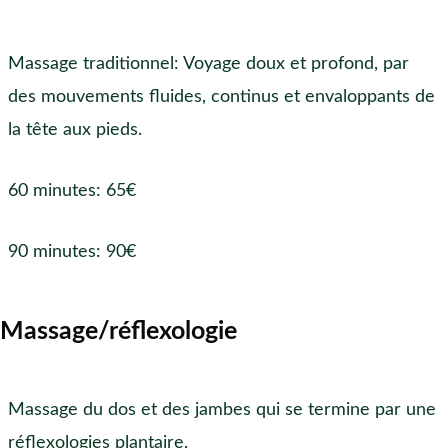
Massage traditionnel: Voyage doux et profond, par
des mouvements fluides, continus et envaloppants de
la tête aux pieds.
60 minutes: 65€
90 minutes: 90€
Massage/réflexologie
Massage du dos et des jambes qui se termine par une
réflexologies plantaire.