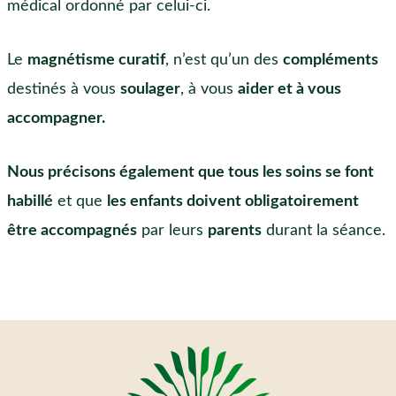
médical ordonné par celui-ci.
Le
magnétisme curatif
, n’est qu’un des
compléments
destinés à vous
soulager
, à vous
aider et à vous
accompagner.
Nous précisons également que tous les soins se font
habillé
et que
les enfants doivent obligatoirement
être accompagnés
par leurs
parents
durant la séance.