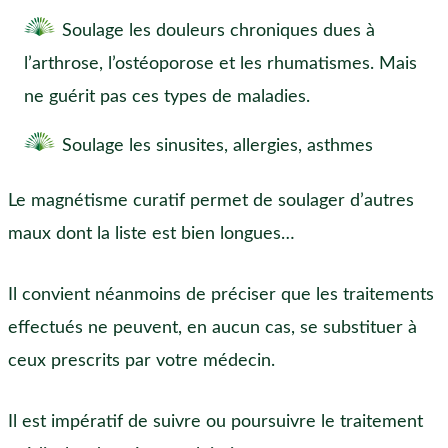
Soulage les douleurs chroniques dues à
l’arthrose, l’ostéoporose et les rhumatismes. Mais
ne guérit pas ces types de maladies.
Soulage les sinusites, allergies, asthmes
Le magnétisme curatif permet de soulager d’autres
maux dont la liste est bien longues…
Il convient néanmoins de préciser que les traitements
effectués ne peuvent, en aucun cas, se substituer à
ceux prescrits par votre médecin.
Il est impératif de suivre ou poursuivre le traitement