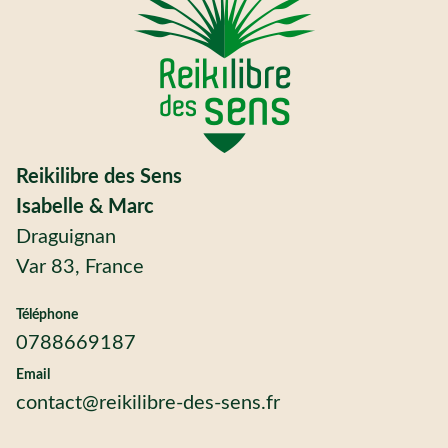
Reikilibre des Sens
Isabelle & Marc
Draguignan
Var 83, France
Téléphone
0788669187
Email
contact@reikilibre-des-sens.fr