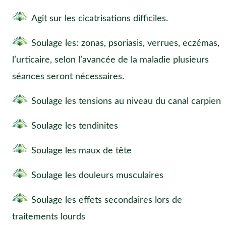
Agit sur les cicatrisations difficiles.
Soulage les: zonas, psoriasis, verrues, eczémas,
l’urticaire, selon l’avancée de la maladie plusieurs
séances seront nécessaires.
Soulage les tensions au niveau du canal carpien
Soulage les tendinites
Soulage les maux de tête
Soulage les douleurs musculaires
Soulage les effets secondaires lors de
traitements lourds