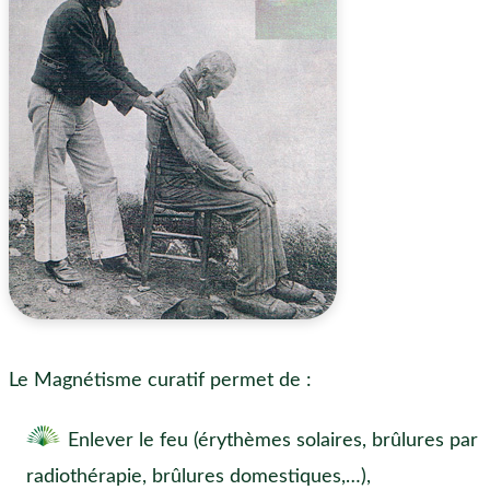
Le Magnétisme curatif permet de :
Enlever le feu (érythèmes solaires, brûlures par
radiothérapie, brûlures domestiques,…),